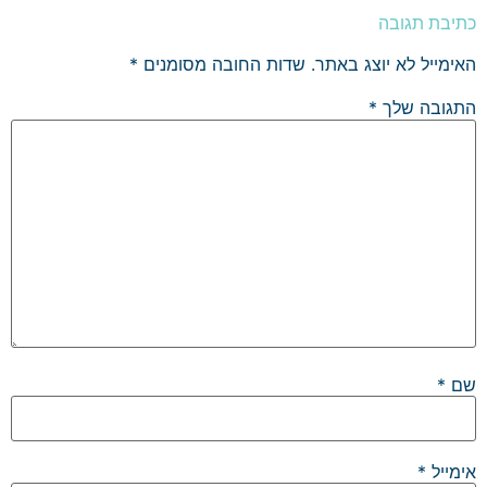
כתיבת תגובה
האימייל לא יוצג באתר.
שדות החובה מסומנים
*
התגובה שלך
*
שם
*
אימייל
*