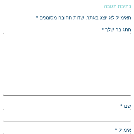
כתיבת תגובה
האימייל לא יוצג באתר.
שדות החובה מסומנים
*
התגובה שלך
*
שם
*
אימייל
*