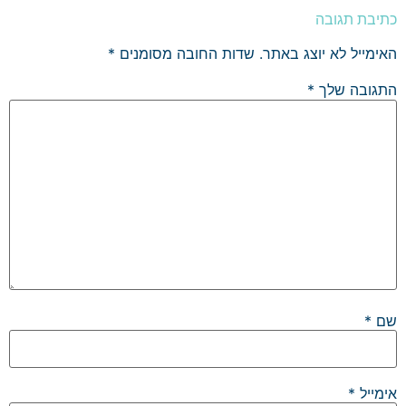
כתיבת תגובה
האימייל לא יוצג באתר.
שדות החובה מסומנים
*
התגובה שלך
*
שם
*
אימייל
*