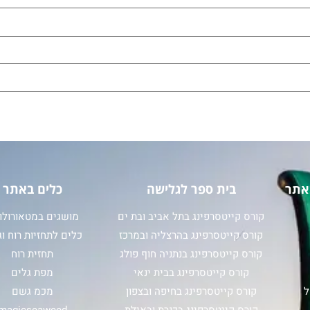
אתר
בית ספר לגלישה
כלים באתר
קורס קייטסרפינג בתל אביב ובת ים
מושגים במטאורולוג
קורס קייטסרפינג בהרצליה ובמרכז
כלים לתחזיות רוח וג
קורס קייטסרפינג בנתניה חוף פולג
תחזית רוח
קורס קייטסרפינג בבית ינאי
מפת גלים
ל
קורס קייטסרפינג בחיפה ובצפון
מכמ גשם