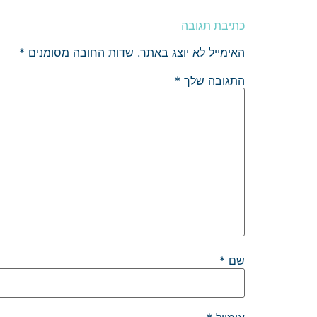
כתיבת תגובה
האימייל לא יוצג באתר.
שדות החובה מסומנים
*
התגובה שלך
*
שם
*