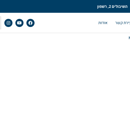
השיבולים 2, רשפון
ירת קשר
אודות