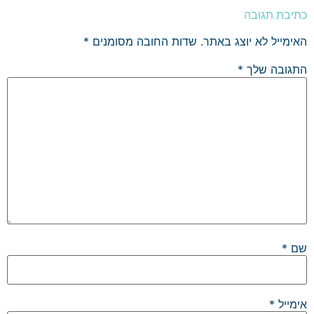
כתיבת תגובה
האימייל לא יוצג באתר.
שדות החובה מסומנים
*
התגובה שלך
*
שם
*
אימייל
*