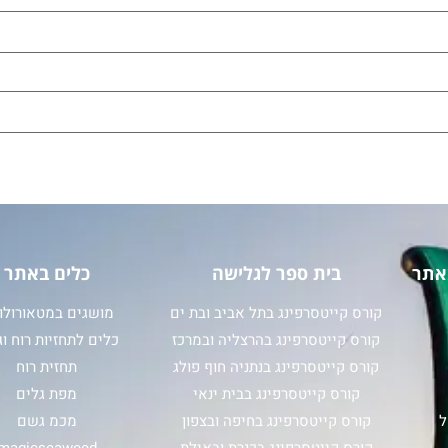
אתר
בית ספר לגלישה
כלים באתר
קורס קייטסרפינג בתל אביב ובת ים
מושגים במטאורולוג
קורס קייטסרפינג בהרצליה ובמרכז
כלים לתחזיות רוח וג
קורס קייטסרפינג בנתניה חוף פולג
תחזית רוח
קורס קייטסרפינג בבית ינאי
מפת גלים
ל
קורס קייטסרפינג בחיפה ובצפון
מכמ גשם