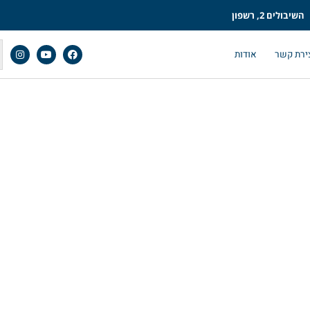
השיבולים 2, רשפון
ירת קשר
אודות