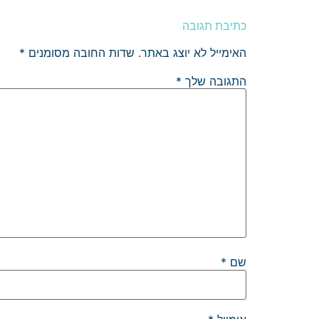
כתיבת תגובה
האימייל לא יוצג באתר.
שדות החובה מסומנים
*
התגובה שלך
*
שם
*