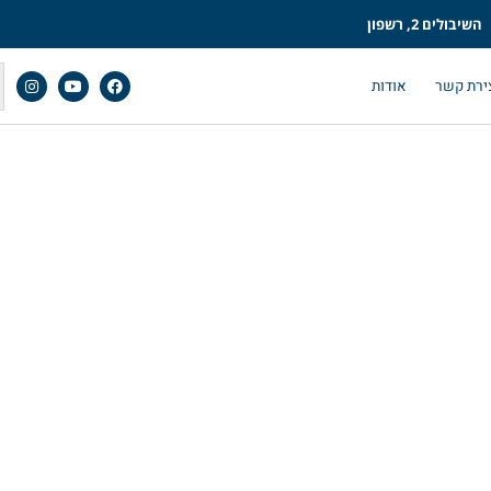
השיבולים 2, רשפון
ירת קשר
אודות