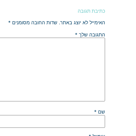
כתיבת תגובה
האימייל לא יוצג באתר.
שדות החובה מסומנים
*
התגובה שלך
*
שם
*