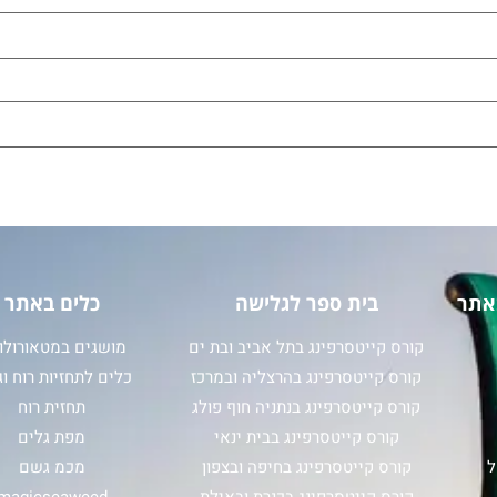
אתר
בית ספר לגלישה
כלים באתר
קורס קייטסרפינג בתל אביב ובת ים
מושגים במטאורולוג
קורס קייטסרפינג בהרצליה ובמרכז
כלים לתחזיות רוח וג
קורס קייטסרפינג בנתניה חוף פולג
תחזית רוח
קורס קייטסרפינג בבית ינאי
מפת גלים
ל
קורס קייטסרפינג בחיפה ובצפון
מכמ גשם