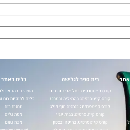
אתר
בית ספר לגלישה
כלים באתר
קורס קייטסרפינג בתל אביב ובת ים
מושגים במטאורולוג
קורס קייטסרפינג בהרצליה ובמרכז
כלים לתחזיות רוח וג
קורס קייטסרפינג בנתניה חוף פולג
תחזית רוח
קורס קייטסרפינג בבית ינאי
מפת גלים
ל
קורס קייטסרפינג בחיפה ובצפון
מכמ גשם