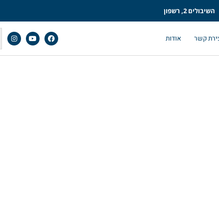
השיבולים 2, רשפון
ירת קשר
אודות