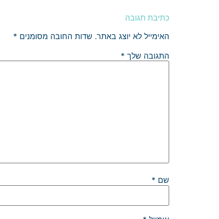
כתיבת תגובה
האימייל לא יוצג באתר.
שדות החובה מסומנים
*
התגובה שלך
*
שם
*