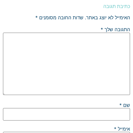
כתיבת תגובה
האימייל לא יוצג באתר.
שדות החובה מסומנים
*
התגובה שלך
*
שם
*
אימייל
*