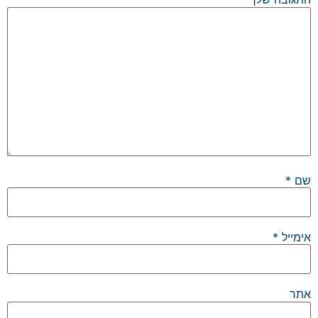
שם
*
אימייל
*
אתר