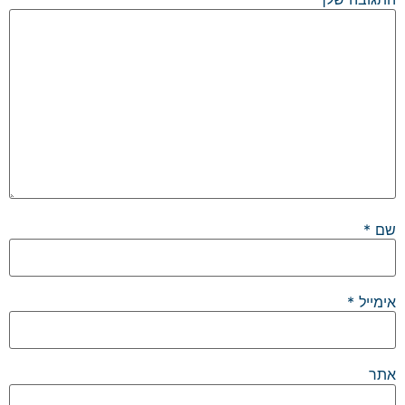
שם
*
אימייל
*
אתר