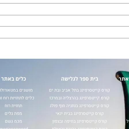
אתר
בית ספר לגלישה
כלים באתר
קורס קייטסרפינג בתל אביב ובת ים
מושגים במטאורולוג
קורס קייטסרפינג בהרצליה ובמרכז
כלים לתחזיות רוח וג
קורס קייטסרפינג בנתניה חוף פולג
תחזית רוח
קורס קייטסרפינג בבית ינאי
מפת גלים
ל
קורס קייטסרפינג בחיפה ובצפון
מכמ גשם