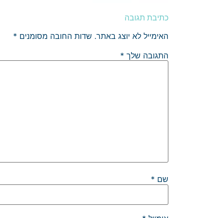
כתיבת תגובה
האימייל לא יוצג באתר.
שדות החובה מסומנים
*
התגובה שלך
*
שם
*