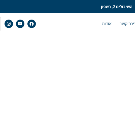
השיבולים 2, רשפון
ירת קשר
אודות