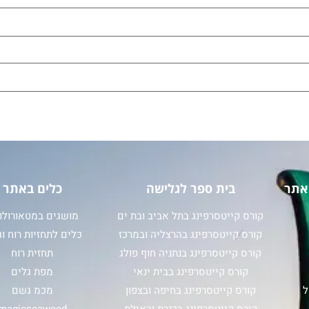
אתר
בית ספר לגלישה
כלים באתר
קורס קייטסרפינג בתל אביב ובת ים
מושגים במטאורולוג
קורס קייטסרפינג בהרצליה ובמרכז
כלים לתחזיות רוח וג
קורס קייטסרפינג בנתניה חוף פולג
תחזית רוח
קורס קייטסרפינג בבית ינאי
מפת גלים
ל
קורס קייטסרפינג בחיפה ובצפון
מכמ גשם