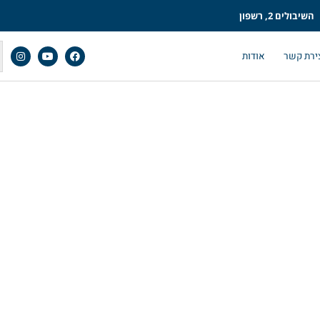
השיבולים 2, רשפון
ירת קשר
אודות