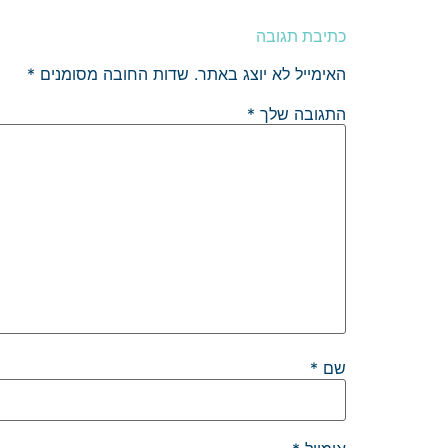
כתיבת תגובה
האימייל לא יוצג באתר.
שדות החובה מסומנים
*
התגובה שלך
*
שם
*