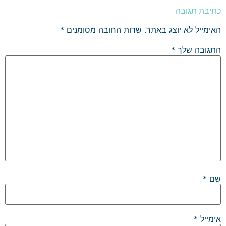
כתיבת תגובה
האימייל לא יוצג באתר.
שדות החובה מסומנים
*
התגובה שלך
*
שם
*
אימייל
*