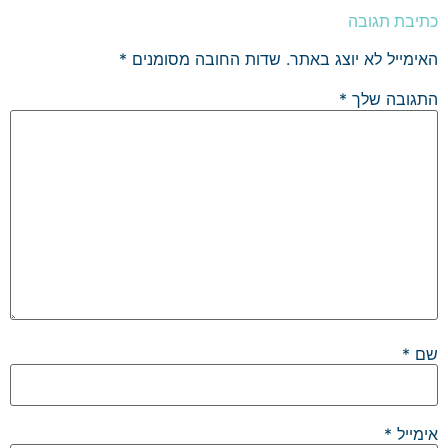
כתיבת תגובה
האימייל לא יוצג באתר.
שדות החובה מסומנים
*
התגובה שלך
*
שם
*
אימייל
*