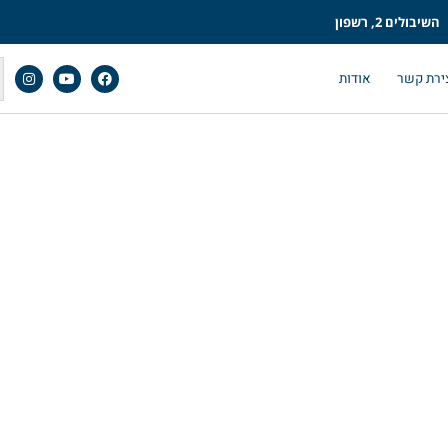
השיבולים 2, רשפון
ירת קשר
אודות