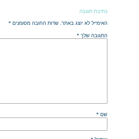
כתיבת תגובה
האימייל לא יוצג באתר.
שדות החובה מסומנים
*
התגובה שלך
*
שם
*