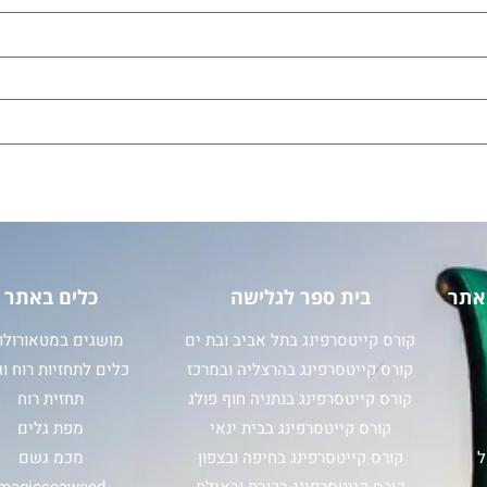
אתר
בית ספר לגלישה
כלים באתר
קורס קייטסרפינג בתל אביב ובת ים
מושגים במטאורולוג
קורס קייטסרפינג בהרצליה ובמרכז
כלים לתחזיות רוח וג
קורס קייטסרפינג בנתניה חוף פולג
תחזית רוח
קורס קייטסרפינג בבית ינאי
מפת גלים
ל
קורס קייטסרפינג בחיפה ובצפון
מכמ גשם