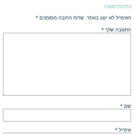
כתיבת תגובה
האימייל לא יוצג באתר.
שדות החובה מסומנים
*
התגובה שלך
*
שם
*
אימייל
*