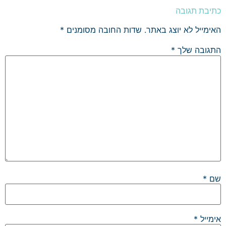
כתיבת תגובה
האימייל לא יוצג באתר.
שדות החובה מסומנים
*
התגובה שלך
*
שם
*
אימייל
*