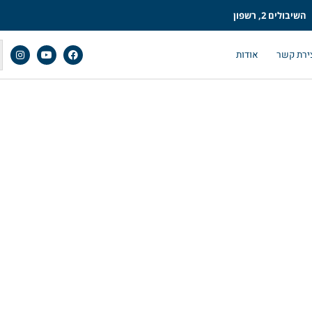
השיבולים 2, רשפון
ירת קשר
אודות