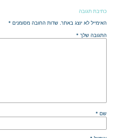
כתיבת תגובה
האימייל לא יוצג באתר.
שדות החובה מסומנים
*
התגובה שלך
*
שם
*