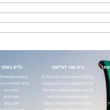
אתר
בית ספר לגלישה
כלים באתר
קורס קייטסרפינג בתל אביב ובת ים
מושגים במטאורולוג
קורס קייטסרפינג בהרצליה ובמרכז
כלים לתחזיות רוח וג
קורס קייטסרפינג בנתניה חוף פולג
תחזית רוח
קורס קייטסרפינג בבית ינאי
מפת גלים
ל
קורס קייטסרפינג בחיפה ובצפון
מכמ גשם