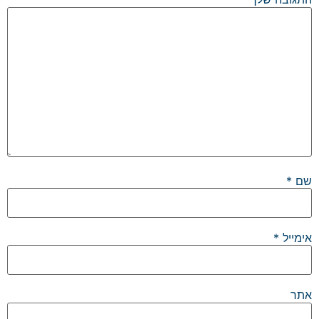
שם
*
אימייל
*
אתר