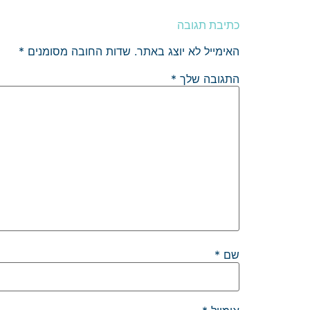
כתיבת תגובה
האימייל לא יוצג באתר.
שדות החובה מסומנים
*
התגובה שלך
*
שם
*