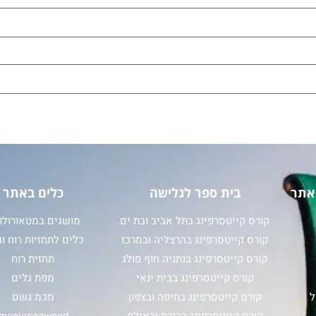
אתר
בית ספר לגלישה
כלים באתר
קורס קייטסרפינג בתל אביב ובת ים
מושגים במטאורולוג
קורס קייטסרפינג בהרצליה ובמרכז
כלים לתחזיות רוח וג
קורס קייטסרפינג בנתניה חוף פולג
תחזית רוח
קורס קייטסרפינג בבית ינאי
מפת גלים
ל
קורס קייטסרפינג בחיפה ובצפון
מכמ גשם