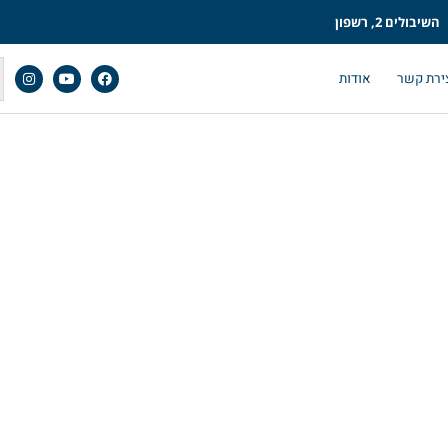
השיבולים 2, רשפון
ירת קשר
אודות