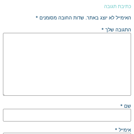
כתיבת תגובה
האימייל לא יוצג באתר.
שדות החובה מסומנים
*
התגובה שלך
*
שם
*
אימייל
*