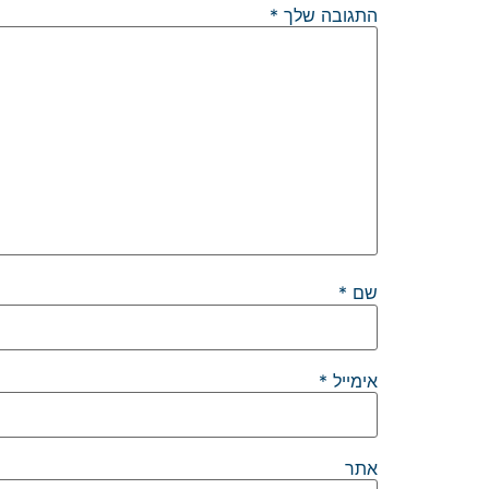
התגובה שלך
*
שם
*
אימייל
*
אתר