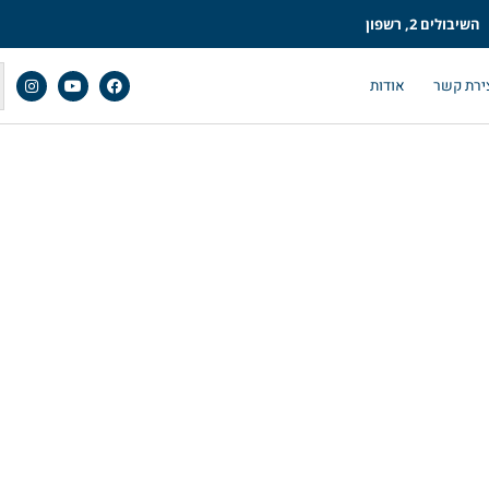
השיבולים 2, רשפון
ירת קשר
אודות