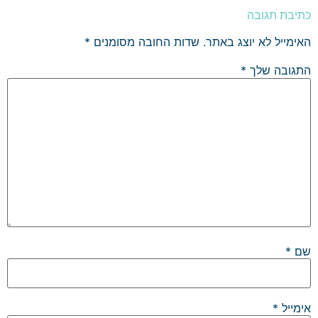
כתיבת תגובה
האימייל לא יוצג באתר.
שדות החובה מסומנים
*
התגובה שלך
*
שם
*
אימייל
*