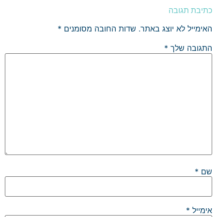
כתיבת תגובה
האימייל לא יוצג באתר.
שדות החובה מסומנים
*
התגובה שלך
*
שם
*
אימייל
*