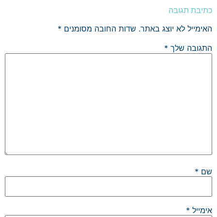
כתיבת תגובה
האימייל לא יוצג באתר.
שדות החובה מסומנים
*
התגובה שלך
*
שם
*
אימייל
*