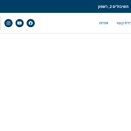
השיבולים 2, רשפון
ירת קשר
אודות