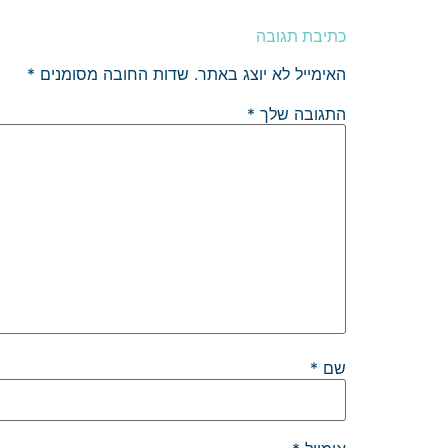
כתיבת תגובה
האימייל לא יוצג באתר.
שדות החובה מסומנים
*
התגובה שלך
*
שם
*