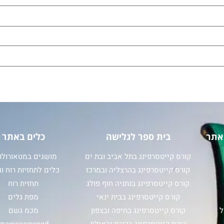
אתר
בית ספר לגלישה
כלים באתר
קורס קייטסרפינג בתל אביב ובת ים
מושגים במטאורולוג
קורס קייטסרפינג בהרצליה ובמרכז
כלים לתחזיות רוח וג
קורס קייטסרפינג בנתניה חוף פולג
תחזית רוח
קורס קייטסרפינג בבית ינאי
מפת גלים
ל
קורס קייטסרפינג בחיפה ובצפון
מכמ גשם