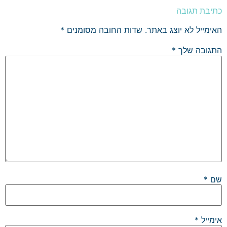
כתיבת תגובה
האימייל לא יוצג באתר.
שדות החובה מסומנים
*
התגובה שלך
*
שם
*
אימייל
*