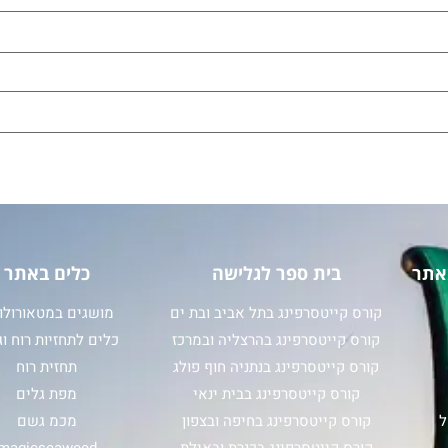
אתר
בית ספר לגלישה
כלים באתר
קורס קייטסרפינג בתל אביב ובת ים
מושגים במטאורולוג
קורס קייטסרפינג בהרצליה ובמרכז
כלים לתחזיות רוח וג
קורס קייטסרפינג בנתניה חוף פולג
תחזית רוח
קורס קייטסרפינג בבית ינאי
מפת גלים
ל
קורס קייטסרפינג בחיפה ובצפון
מכמ גשם