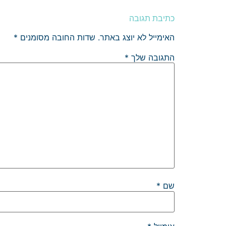
כתיבת תגובה
האימייל לא יוצג באתר.
שדות החובה מסומנים
*
התגובה שלך
*
שם
*