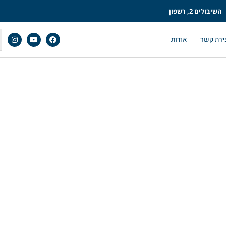
השיבולים 2, רשפון
ירת קשר
אודות