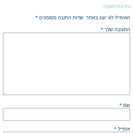
כתיבת תגובה
האימייל לא יוצג באתר.
שדות החובה מסומנים
*
התגובה שלך
*
שם
*
אימייל
*