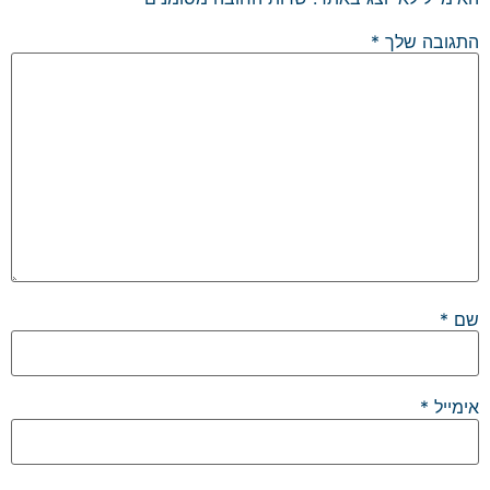
התגובה שלך
*
שם
*
אימייל
*