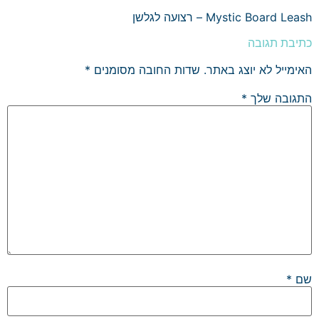
Mystic Board Leash – רצועה לגלשן
כתיבת תגובה
האימייל לא יוצג באתר.
שדות החובה מסומנים
*
התגובה שלך
*
שם
*