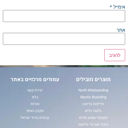
אימייל
*
אתר
מוצרים מובילים
עמודים מרכזיים באתר
North Kiteboarding
יצירת קשר
Mystic Boarding
בלוג
חליפות גלישה
אודות
גלשני גלים
תקנון האתר
משקפי שמש צפים
נבחרת נורת' ישראל
ביגוד ואביזרי גלישה