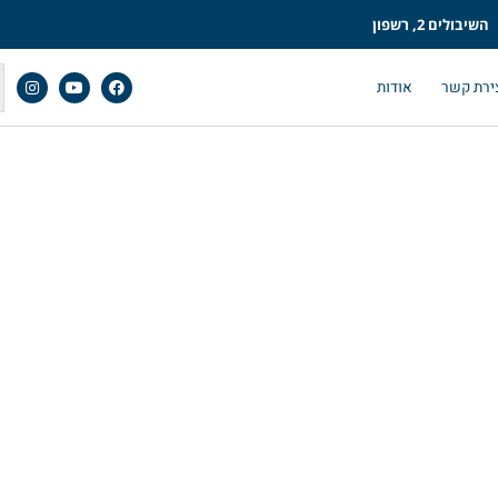
השיבולים 2, רשפון
ירת קשר
אודות