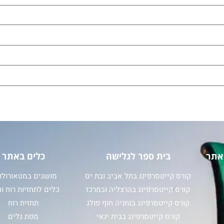
אתר
בית ספר לגלישה
כלים באתר
קורס קייטסרפינג בתל אביב ובת ים
מושגים במטאורולוג
קורס קייטסרפינג בהרצליה ובמרכז
כלים לתחזיות רוח וג
קורס קייטסרפינג בנתניה חוף פולג
תחזית רוח
קורס קייטסרפינג בבית ינאי
מפת גלים