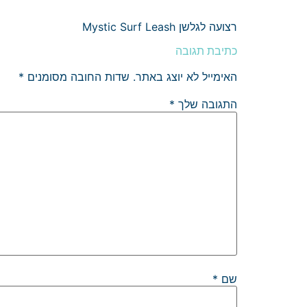
רצועה לגלשן Mystic Surf Leash
כתיבת תגובה
האימייל לא יוצג באתר.
שדות החובה מסומנים
*
התגובה שלך
*
שם
*