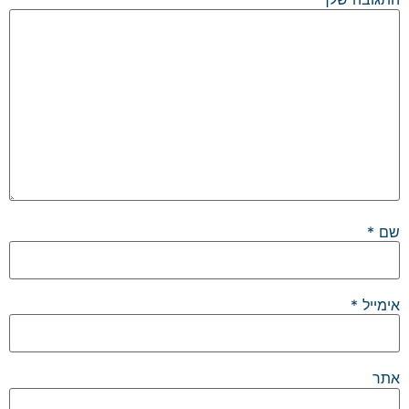
שם
*
אימייל
*
אתר