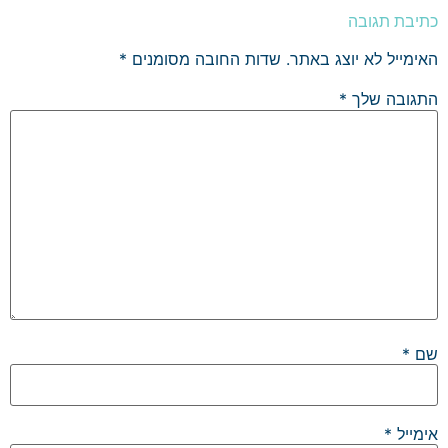
כתיבת תגובה
האימייל לא יוצג באתר.
שדות החובה מסומנים
*
התגובה שלך
*
שם
*
אימייל
*