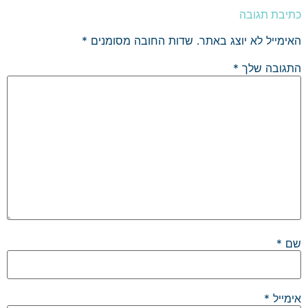
כתיבת תגובה
האימייל לא יוצג באתר.
שדות החובה מסומנים
*
התגובה שלך
*
שם
*
אימייל
*