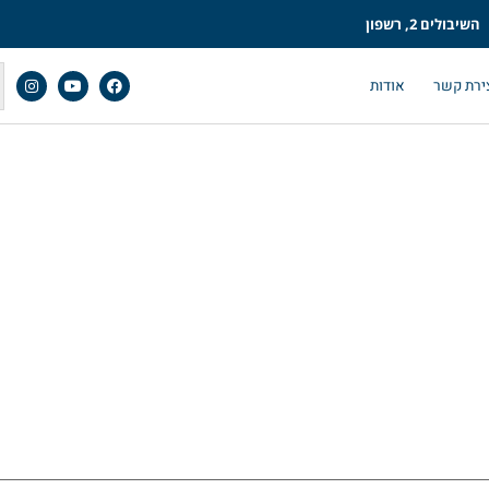
השיבולים 2, רשפון
ירת קשר
אודות