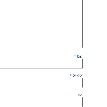
שם
*
אימייל
*
אתר