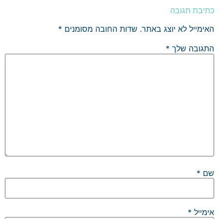
כתיבת תגובה
האימייל לא יוצג באתר.
שדות החובה מסומנים
*
התגובה שלך
*
שם
*
אימייל
*