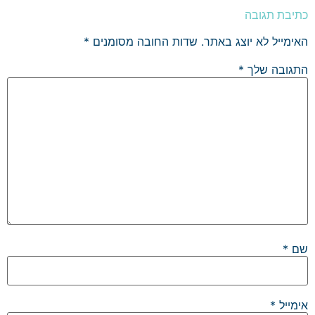
כתיבת תגובה
האימייל לא יוצג באתר.
שדות החובה מסומנים
*
התגובה שלך
*
שם
*
אימייל
*