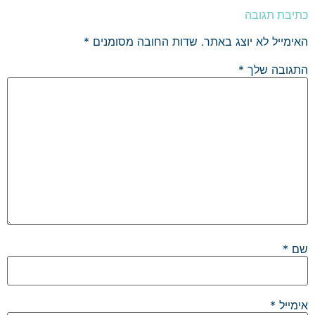
כתיבת תגובה
האימייל לא יוצג באתר.
שדות החובה מסומנים
*
התגובה שלך
*
שם
*
אימייל
*