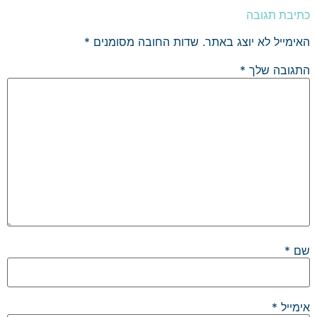
כתיבת תגובה
האימייל לא יוצג באתר.
שדות החובה מסומנים
*
התגובה שלך
*
שם
*
אימייל
*