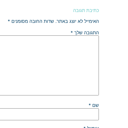
כתיבת תגובה
האימייל לא יוצג באתר.
שדות החובה מסומנים
*
התגובה שלך
*
שם
*