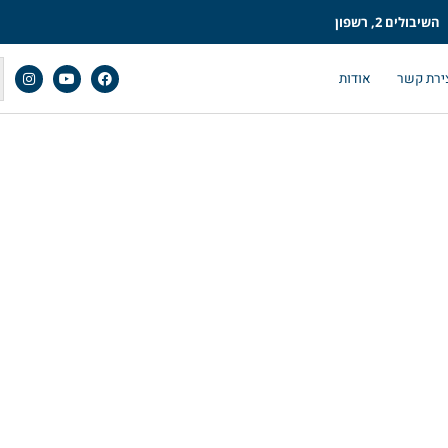
השיבולים 2, רשפון
ירת קשר
אודות