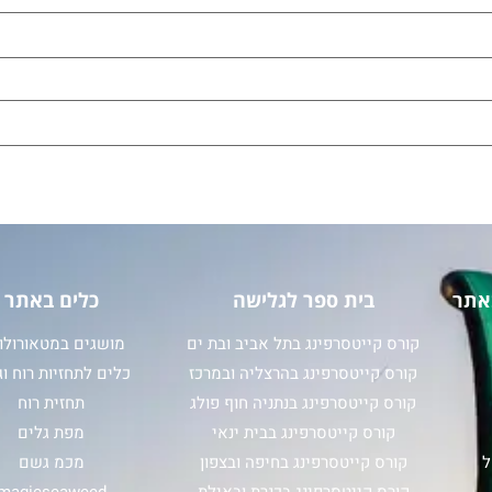
אתר
בית ספר לגלישה
כלים באתר
קורס קייטסרפינג בתל אביב ובת ים
מושגים במטאורולוג
קורס קייטסרפינג בהרצליה ובמרכז
כלים לתחזיות רוח וג
קורס קייטסרפינג בנתניה חוף פולג
תחזית רוח
קורס קייטסרפינג בבית ינאי
מפת גלים
ל
קורס קייטסרפינג בחיפה ובצפון
מכמ גשם