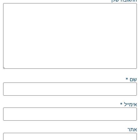
שם
*
אימייל
*
אתר