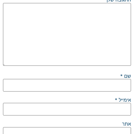
שם
*
אימייל
*
אתר