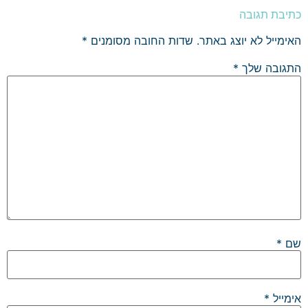
כתיבת תגובה
האימייל לא יוצג באתר.
שדות החובה מסומנים
*
התגובה שלך
*
שם
*
אימייל
*