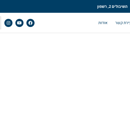
השיבולים 2, רשפון
ירת קשר
אודות