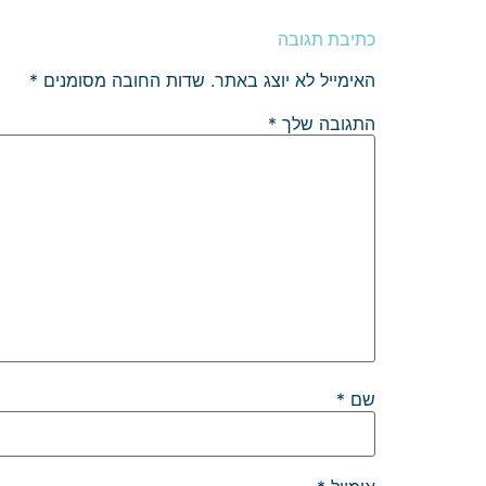
כתיבת תגובה
האימייל לא יוצג באתר.
שדות החובה מסומנים
*
התגובה שלך
*
שם
*