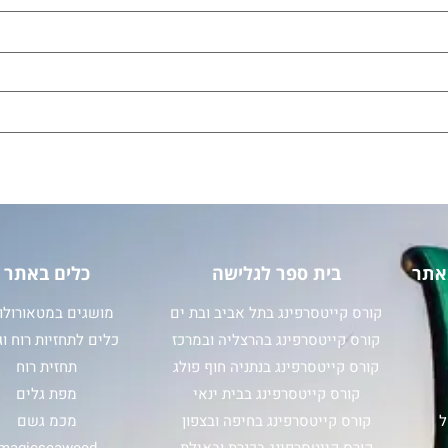
אתר
בית ספר לגלישה
כלים באתר
קורס קייטסרפינג בתל אביב ובת ים
מושגים במטאורולוג
קורס קייטסרפינג בהרצליה ובמרכז
כלים לתחזיות רוח וג
קורס קייטסרפינג בנתניה חוף פולג
תחזית רוח
קורס קייטסרפינג בבית ינאי
מפת גלים
ל
קורס קייטסרפינג בחיפה ובצפון
מכמ גשם