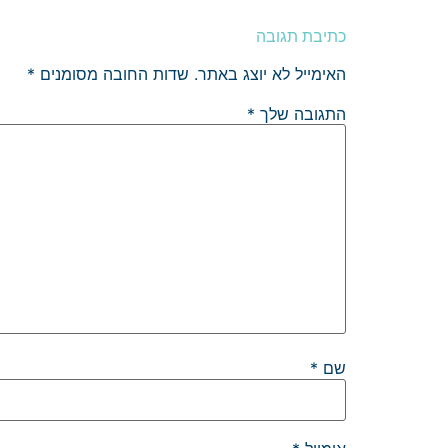
כתיבת תגובה
האימייל לא יוצג באתר.
שדות החובה מסומנים
*
התגובה שלך
*
שם
*