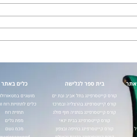
אתר
בית ספר לגלישה
כלים באתר
קורס קייטסרפינג בתל אביב ובת ים
מושגים במטאורולוג
קורס קייטסרפינג בהרצליה ובמרכז
כלים לתחזיות רוח וג
קורס קייטסרפינג בנתניה חוף פולג
תחזית רוח
קורס קייטסרפינג בבית ינאי
מפת גלים
ל
קורס קייטסרפינג בחיפה ובצפון
מכמ גשם