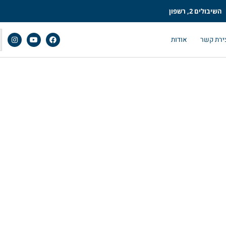
השיבולים 2, רשפון
ירת קשר
אודות