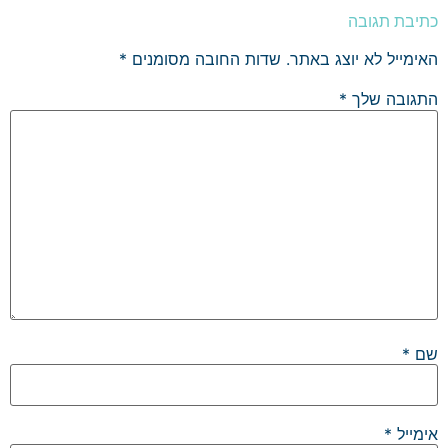
כתיבת תגובה
האימייל לא יוצג באתר.
שדות החובה מסומנים
*
התגובה שלך
*
שם
*
אימייל
*