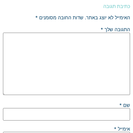
כתיבת תגובה
האימייל לא יוצג באתר.
שדות החובה מסומנים
*
התגובה שלך
*
שם
*
אימייל
*