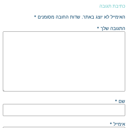
כתיבת תגובה
האימייל לא יוצג באתר.
שדות החובה מסומנים
*
התגובה שלך
*
שם
*
אימייל
*